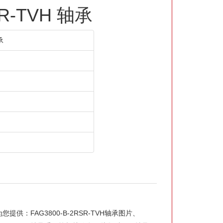
SR-TVH 轴承
承
供：FAG3800-B-2RSR-TVH轴承图片、