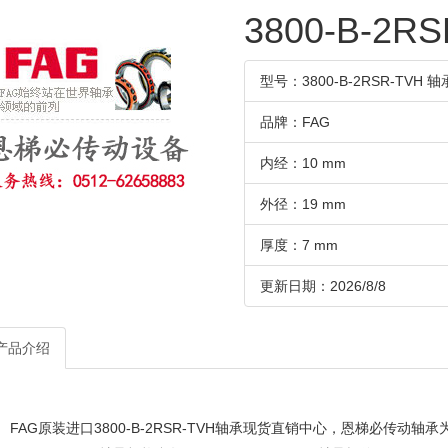
3800-B-2R
型号：3800-B-2RSR-TVH 轴
品牌：FAG
内经：10 mm
外径：19 mm
厚度：7 mm
更新日期：2026/8/8
产品介绍
AG原装进口3800-B-2RSR-TVH轴承现货直销中心，恩梯必传动轴承为您提