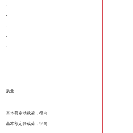
-
-
-
-
-
质量
基本额定动载荷，径向
基本额定静载荷，径向