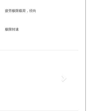
疲劳极限载荷，径向
极限转速