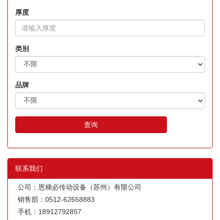
厚度
类别
品牌
查询
联系我们
公司：恩梯必传动设备（苏州）有限公司
销售部：0512-62658883
手机：18912792857