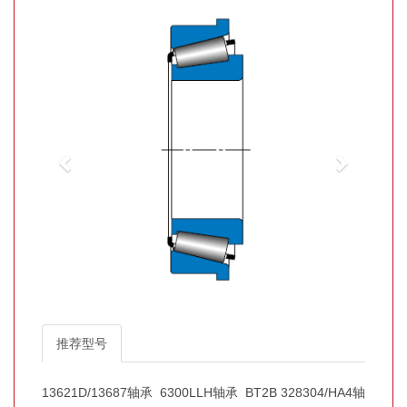
推荐型号
13621D/13687轴承
6300LLH轴承
BT2B 328304/HA4轴