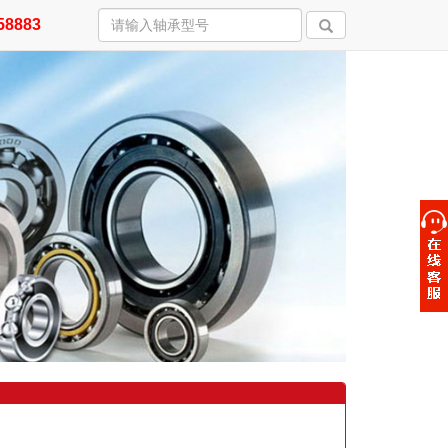
58883