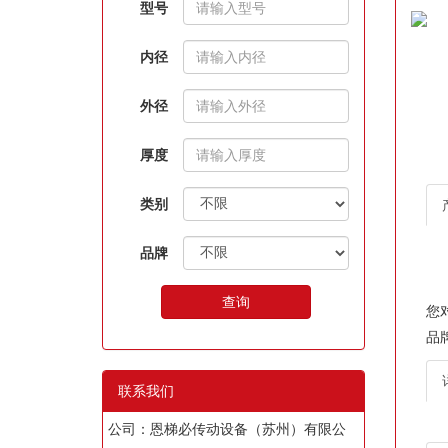
型号
内径
外径
厚度
类别
品牌
原
查询
您
品
联系我们
公司：恩梯必传动设备（苏州）有限公