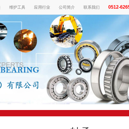
0512-626
类
维护工具
应用行业
公司简介
联系我们