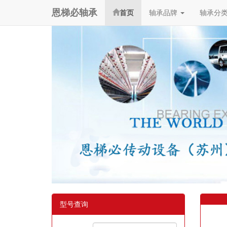
恩梯必轴承
首页
轴承品牌
轴承分
型号查询