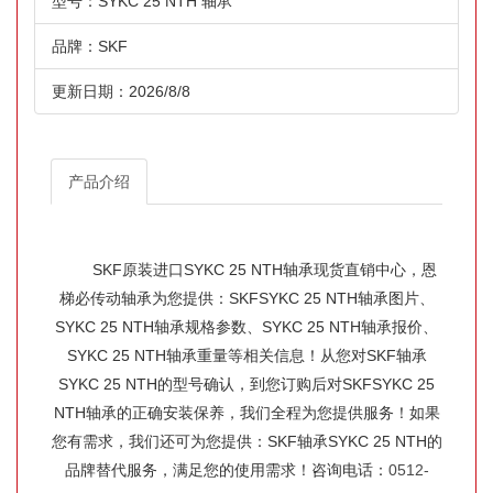
型号：SYKC 25 NTH 轴承
品牌：SKF
更新日期：2026/8/8
产品介绍
SKF原装进口SYKC 25 NTH轴承现货直销中心，恩
梯必传动轴承为您提供：SKFSYKC 25 NTH轴承图片、
SYKC 25 NTH轴承规格参数、SYKC 25 NTH轴承报价、
SYKC 25 NTH轴承重量等相关信息！从您对SKF轴承
SYKC 25 NTH的型号确认，到您订购后对SKFSYKC 25
NTH轴承的正确安装保养，我们全程为您提供服务！如果
您有需求，我们还可为您提供：SKF轴承SYKC 25 NTH的
品牌替代服务，满足您的使用需求！咨询电话：
0512-