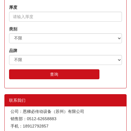
厚度
类别
品牌
查询
联系我们
公司：恩梯必传动设备（苏州）有限公司
销售部：0512-62658883
手机：18912792857