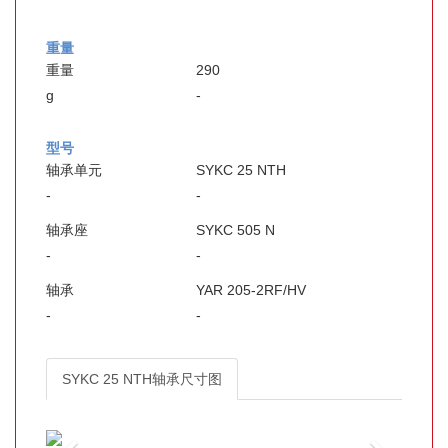
重量
重量
290
g
-
型号
轴承单元
SYKC 25 NTH
-
-
轴承座
SYKC 505 N
-
-
轴承
YAR 205-2RF/HV
-
-
SYKC 25 NTH轴承尺寸图