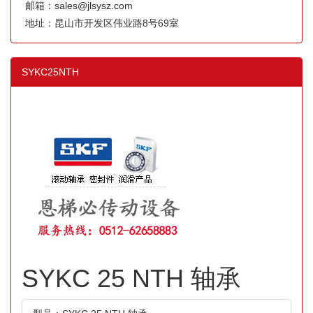
邮箱：sales@jlsysz.com
地址：昆山市开发区伟业路8号69室
SYKC25NTH
SYKC 25 NTH 轴承