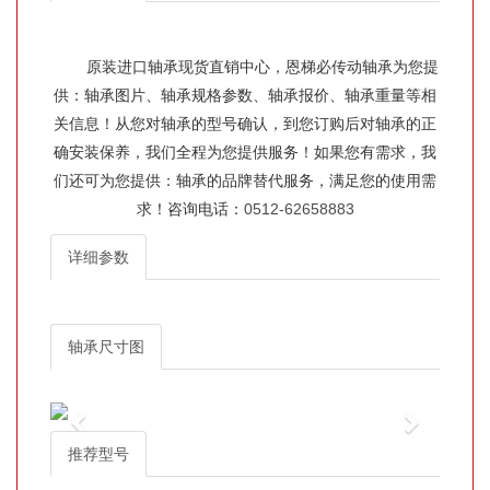
原装进口轴承现货直销中心，恩梯必传动轴承为您提
供：轴承图片、轴承规格参数、轴承报价、轴承重量等相
关信息！从您对轴承的型号确认，到您订购后对轴承的正
确安装保养，我们全程为您提供服务！如果您有需求，我
们还可为您提供：轴承的品牌替代服务，满足您的使用需
求！咨询电话：
0512-62658883
详细参数
轴承尺寸图
推荐型号