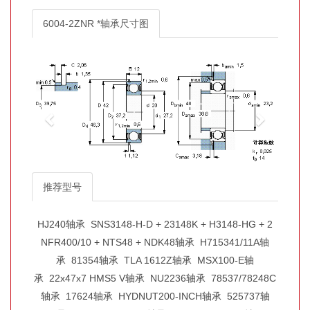
6004-2ZNR *轴承尺寸图
推荐型号
HJ240轴承
SNS3148-H-D + 23148K + H3148-HG + 2
NFR400/10 + NTS48 + NDK48轴承
H715341/11A轴
承
81354轴承
TLA 1612Z轴承
MSX100-E轴
承
22x47x7 HMS5 V轴承
NU2236轴承
78537/78248C
轴承
17624轴承
HYDNUT200-INCH轴承
525737轴