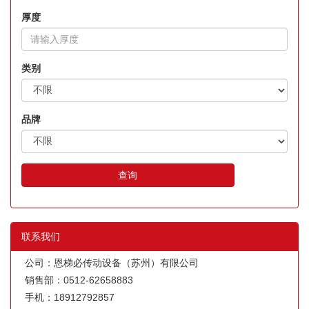
厚度
类别
品牌
查询
联系我们
公司：恩梯必传动设备（苏州）有限公司
销售部：0512-62658883
手机：18912792857