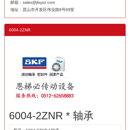
邮箱：sales@jlsysz.com
地址：昆山市开发区伟业路8号69室
6004-2ZNR
6004-2ZNR * 轴承