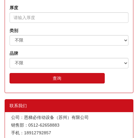
厚度
类别
品牌
查询
联系我们
公司：恩梯必传动设备（苏州）有限公司
销售部：0512-62658883
手机：18912792857