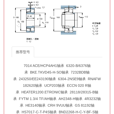
推荐型号
7014 ACE/HCP4AH1轴承
6320-B/6376轴
承
BKE.TKVD45-H-SO轴承
7232BDB轴
承
243250/EE243190轴承
6304-2NSE9轴承
RNAFW
182620轴承
UCP203轴承
ECCN 020 R轴
承
HEATER1200.ETRONIC轴承
28118/28315-B轴
承
FYTM 1.3/4 TF/AH轴承
AH2348-H轴承
4R3232轴
承
HE3140轴承
CRH 9VUU轴承
GS 81192轴
承
HS7017-C-T-P4S轴承
BND2268-H-C-Y-BF-S轴