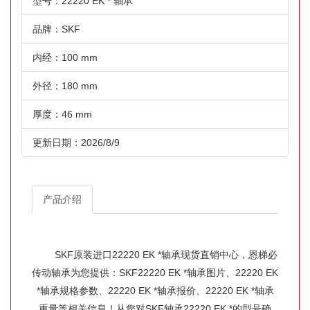
型号：22220 EK * 轴承
品牌：SKF
内经：100 mm
外径：180 mm
厚度：46 mm
更新日期：2026/8/9
产品介绍
SKF原装进口22220 EK *轴承现货直销中心，恩梯必
传动轴承为您提供：SKF22220 EK *轴承图片、22220 EK
*轴承规格参数、22220 EK *轴承报价、22220 EK *轴承
重量等相关信息！从您对SKF轴承22220 EK *的型号确