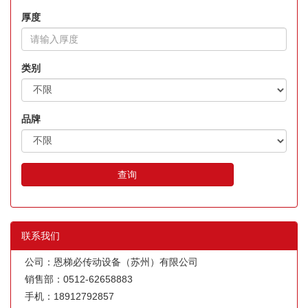
厚度
类别
品牌
查询
联系我们
公司：恩梯必传动设备（苏州）有限公司
销售部：0512-62658883
手机：18912792857