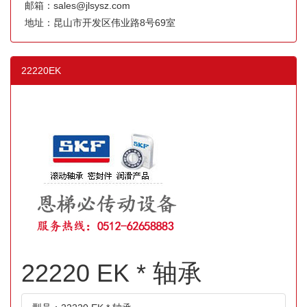
邮箱：sales@jlsysz.com
地址：昆山市开发区伟业路8号69室
22220EK
22220 EK * 轴承