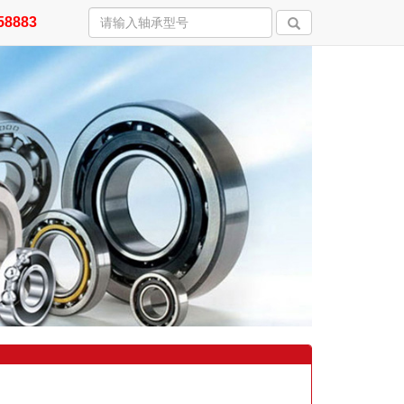
58883