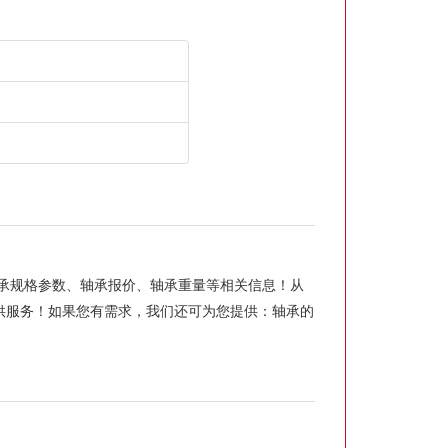
规格参数、轴承报价、轴承重量等相关信息！从
供服务！如果您有需求，我们还可为您提供：轴承的