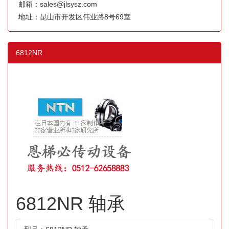
邮箱：sales@jlsysz.com
地址：昆山市开发区伟业路8号69室
6812NR
6812NR 轴承