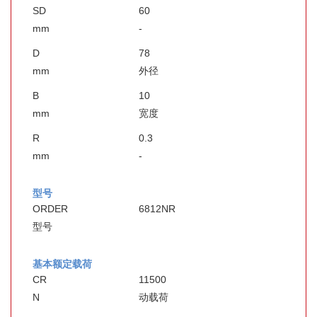
SD
60
mm
-
D
78
mm
外径
B
10
mm
宽度
R
0.3
mm
-
型号
ORDER
6812NR
型号
基本额定载荷
CR
11500
N
动载荷