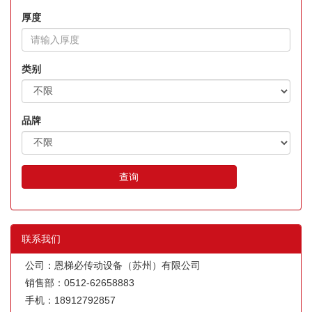
厚度
类别
品牌
查询
联系我们
公司：恩梯必传动设备（苏州）有限公司
销售部：0512-62658883
手机：18912792857