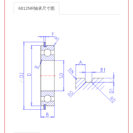
6812NR轴承尺寸图