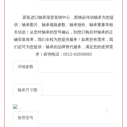
原装进口轴承现货直销中心，恩梯必传动轴承为您提
供：轴承图片、轴承规格参数、轴承报价、轴承重量等相
关信息！从您对轴承的型号确认，到您订购后对轴承的正
确安装保养，我们全程为您提供服务！如果您有需求，我
们还可为您提供：轴承的品牌替代服务，满足您的使用需
求！咨询电话：
0512-62658883
详细参数
轴承尺寸图
推荐型号