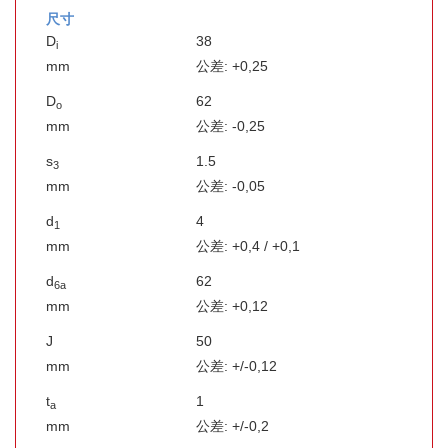
尺寸
D
38
i
mm
公差: +0,25
D
62
o
mm
公差: -0,25
s
1.5
3
mm
公差: -0,05
d
4
1
mm
公差: +0,4 / +0,1
d
62
6a
mm
公差: +0,12
J
50
mm
公差: +/-0,12
t
1
a
mm
公差: +/-0,2