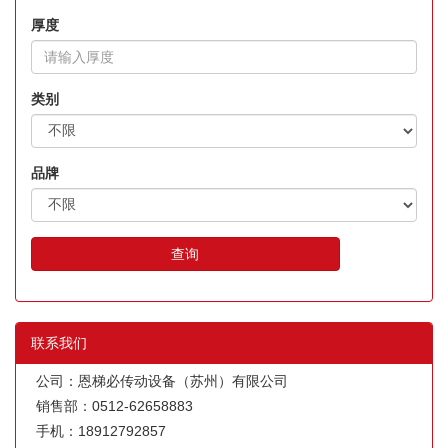
厚度
类别
品牌
查询
联系我们
公司：恩梯必传动设备（苏州）有限公司
销售部：0512-62658883
手机：18912792857