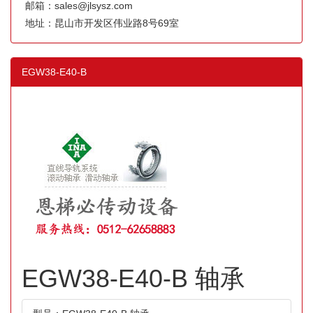
邮箱：sales@jlsysz.com
地址：昆山市开发区伟业路8号69室
EGW38-E40-B
EGW38-E40-B 轴承