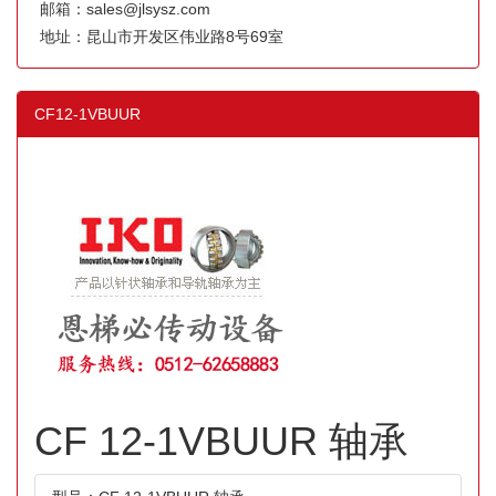
邮箱：sales@jlsysz.com
地址：昆山市开发区伟业路8号69室
CF12-1VBUUR
CF 12-1VBUUR 轴承