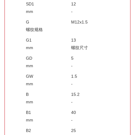
SD1
12
mm
-
G
M12x1.5
螺纹规格
G1
13
mm
螺纹尺寸
GD
5
mm
-
GW
1.5
mm
-
B
15.2
mm
-
B1
40
mm
-
B2
25