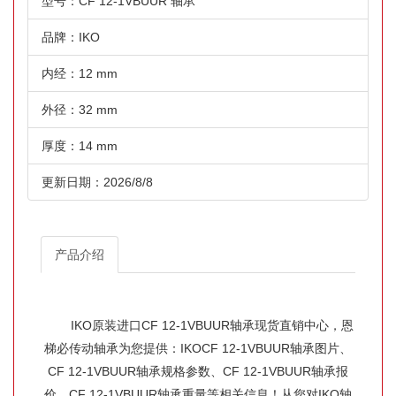
型号：CF 12-1VBUUR 轴承
品牌：IKO
内经：12 mm
外径：32 mm
厚度：14 mm
更新日期：2026/8/8
产品介绍
IKO原装进口CF 12-1VBUUR轴承现货直销中心，恩
梯必传动轴承为您提供：IKOCF 12-1VBUUR轴承图片、
CF 12-1VBUUR轴承规格参数、CF 12-1VBUUR轴承报
价、CF 12-1VBUUR轴承重量等相关信息！从您对IKO轴