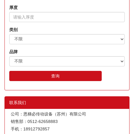
厚度
类别
品牌
查询
联系我们
公司：恩梯必传动设备（苏州）有限公司
销售部：0512-62658883
手机：18912792857