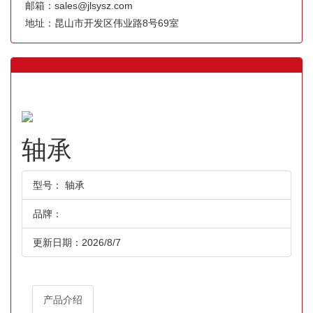
邮箱：sales@jlsysz.com
地址：昆山市开发区伟业路8号69室
轴承
型号： 轴承
品牌：
更新日期：2026/8/7
产品介绍