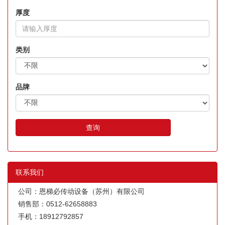
厚度
类别
品牌
查询
联系我们
公司：恩梯必传动设备（苏州）有限公司
销售部：0512-62658883
手机：18912792857