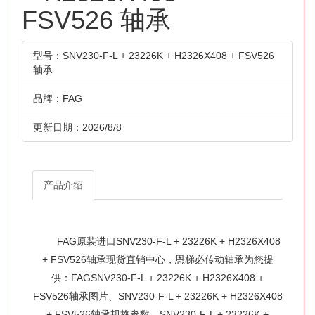
FSV526 轴承
型号：SNV230-F-L + 23226K + H2326X408 + FSV526
轴承
品牌：FAG
更新日期：2026/8/8
产品介绍
FAG原装进口SNV230-F-L + 23226K + H2326X408
+ FSV526轴承现货直销中心，恩梯必传动轴承为您提
供：FAGSNV230-F-L + 23226K + H2326X408 +
FSV526轴承图片、SNV230-F-L + 23226K + H2326X408
+ FSV526轴承规格参数、SNV230-F-L + 23226K +