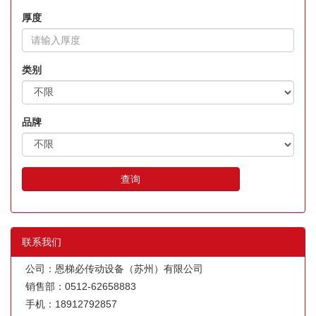
厚度
类别
品牌
查询
联系我们
公司：恩梯必传动设备（苏州）有限公司
销售部：0512-62658883
手机：18912792857