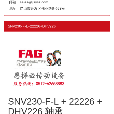
邮箱：sales@jlsysz.com
地址：昆山市开发区伟业路8号69室
SNV230-F-L+22226+DHV226
SNV230-F-L + 22226 +
DHV226 轴承