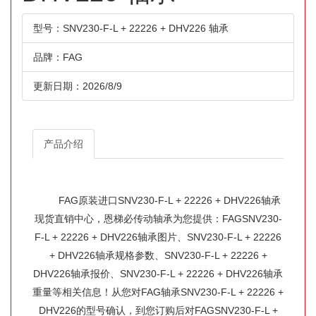
型号：SNV230-F-L + 22226 + DHV226 轴承
品牌：FAG
更新日期：2026/8/9
产品介绍
FAG原装进口SNV230-F-L + 22226 + DHV226轴承
现货直销中心，恩梯必传动轴承为您提供：FAGSNV230-
F-L + 22226 + DHV226轴承图片、SNV230-F-L + 22226
+ DHV226轴承规格参数、SNV230-F-L + 22226 +
DHV226轴承报价、SNV230-F-L + 22226 + DHV226轴承
重量等相关信息！从您对FAG轴承SNV230-F-L + 22226 +
DHV226的型号确认，到您订购后对FAGSNV230-F-L +