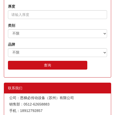
厚度
类别
品牌
查询
联系我们
公司：恩梯必传动设备（苏州）有限公司
销售部：0512-62658883
手机：18912792857