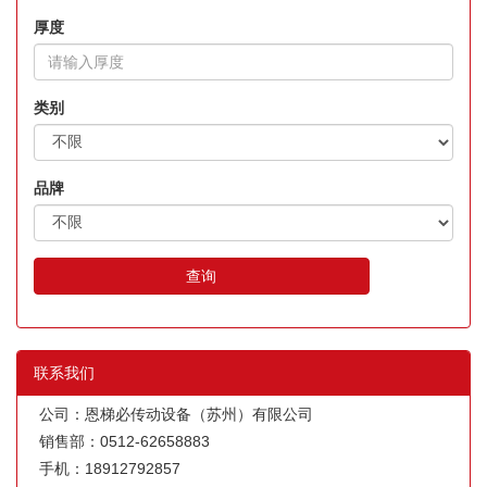
厚度
类别
品牌
查询
联系我们
公司：恩梯必传动设备（苏州）有限公司
销售部：0512-62658883
手机：18912792857