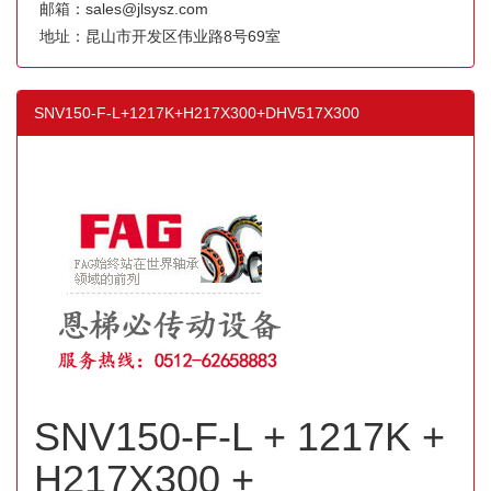
邮箱：sales@jlsysz.com
地址：昆山市开发区伟业路8号69室
SNV150-F-L+1217K+H217X300+DHV517X300
SNV150-F-L + 1217K +
H217X300 +