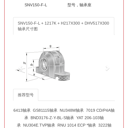
SNV150-F-L
型号，轴承座
SNV150-F-L + 1217K + H217X300 + DHV517X300
轴承尺寸图
推荐型号
6413轴承
GS81115轴承
NU348M轴承
7019 CD/P4A轴
承
BND3176-Z-Y-BL-S轴承
YAT 206-103轴
承
NU304E.TVP轴承
RNU 1014 ECP *轴承
3222轴