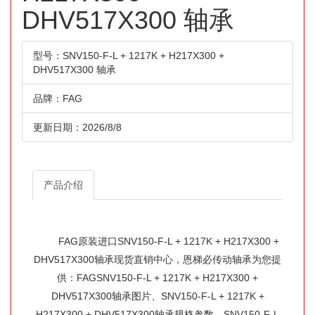
DHV517X300 轴承
型号：SNV150-F-L + 1217K + H217X300 +
DHV517X300 轴承
品牌：FAG
更新日期：2026/8/8
产品介绍
FAG原装进口SNV150-F-L + 1217K + H217X300 +
DHV517X300轴承现货直销中心，恩梯必传动轴承为您提
供：FAGSNV150-F-L + 1217K + H217X300 +
DHV517X300轴承图片、SNV150-F-L + 1217K +
H217X300 + DHV517X300轴承规格参数、SNV150-F-L