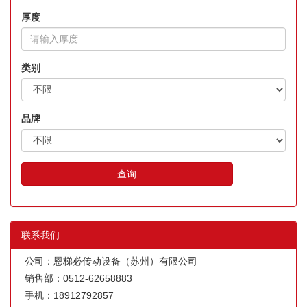
厚度
类别
品牌
查询
联系我们
公司：恩梯必传动设备（苏州）有限公司
销售部：0512-62658883
手机：18912792857