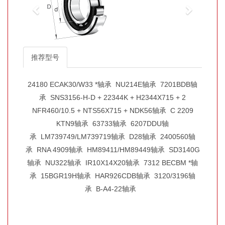
推荐型号
24180 ECAK30/W33 *轴承
NU214E轴承
7201BDB轴
承
SNS3156-H-D + 22344K + H2344X715 + 2
NFR460/10.5 + NTS56X715 + NDK56轴承
C 2209
KTN9轴承
63733轴承
6207DDU轴
承
LM739749/LM739719轴承
D28轴承
2400560轴
承
RNA 4909轴承
HM89411/HM89449轴承
SD3140G
轴承
NU322轴承
IR10X14X20轴承
7312 BECBM *轴
承
15BGR19H轴承
HAR926CDB轴承
3120/3196轴
承
B-A4-22轴承