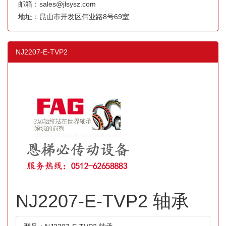
邮箱：sales@jlsysz.com
地址：昆山市开发区伟业路8号69室
NJ2207-E-TVP2
NJ2207-E-TVP2 轴承