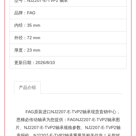
型号：NJ2207-E-TVP2 轴承
品牌：FAG
内经：35 mm
外径：72 mm
厚度：23 mm
更新日期：2026/8/10
产品介绍
FAG原装进口NJ2207-E-TVP2轴承现货直销中心，
恩梯必传动轴承为您提供：FAGNJ2207-E-TVP2轴承图
片、NJ2207-E-TVP2轴承规格参数、NJ2207-E-TVP2轴
承报价、NJ2207-E-TVP2轴承重量等相关信息！从您对