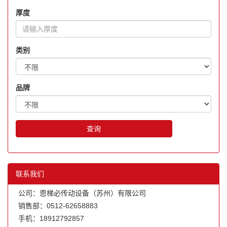
厚度
类别
品牌
查询
联系我们
公司：恩梯必传动设备（苏州）有限公司
销售部：0512-62658883
手机：18912792857