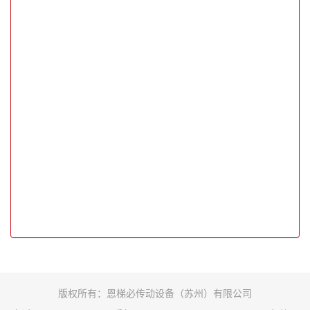
版权所有：恩梯必传动设备（苏州）有限公司