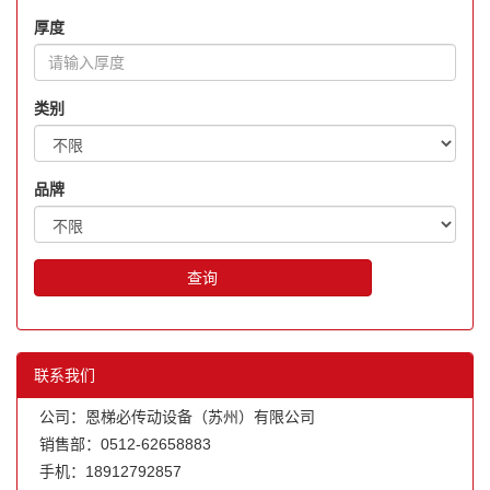
厚度
类别
品牌
查询
联系我们
公司：恩梯必传动设备（苏州）有限公司
销售部：0512-62658883
手机：18912792857