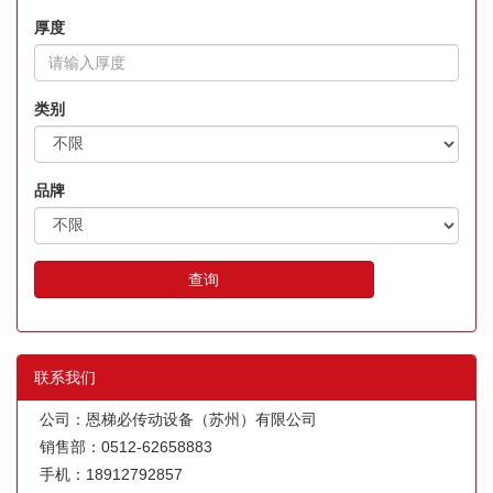
厚度
类别
品牌
查询
联系我们
公司：恩梯必传动设备（苏州）有限公司
销售部：0512-62658883
手机：18912792857