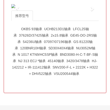
推荐型号
OKBS 93轴承
UCHB213D1轴承
LFCL25轴
承
37626D/37425轴承
2x15.8轴承
GE45-DO-2RS轴
承
54236U轴承
07097/07196轴承
GS 81220轴
承
120BNR10H轴承
SD30X40X4轴承
NU3052M轴
承
N 1017 KTN9/HC5SP轴承
BND3080-H-C-T-BF-S轴
承
NJ 313 ECJ *轴承
45140轴承
3420/3478轴承
HJ-
142212 + IR-111412轴承
SNV200-F-L + 2222K + H322
+ DHV522轴承
VSU200544轴承