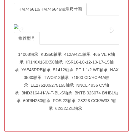
HM746610/HM746646轴承尺寸图
推荐型号
14008轴承
KBS50轴承
412A/421轴承
465 VE R轴
承
IR140X160X50轴承
KSR16-L0-12-10-17-15轴
承
YAE45RRB轴承
51412轴承
PF 1.1/2 WF轴承
NAX
3530轴承
TWC613轴承
71900 CD/HCP4A轴
承
EE275100/275155轴承
NNCL 4936 CV轴
承
BND3164-H-W-T-BL-S轴承
BNTB 326074 B/HB1轴
承
60RIN250轴承
POS 22轴承
23226 CCK/W33 *轴
承
62/32ZZE轴承