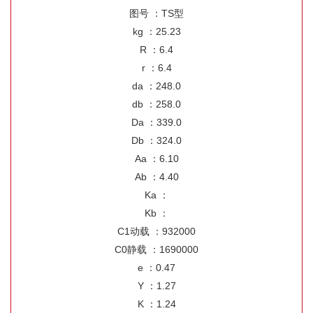
图号 ：TS型
kg ：25.23
R ：6.4
r ：6.4
da ：248.0
db ：258.0
Da ：339.0
Db ：324.0
Aa ：6.10
Ab ：4.40
Ka ：
Kb ：
C1动载 ：932000
C0静载 ：1690000
e ：0.47
Y ：1.27
K ：1.24