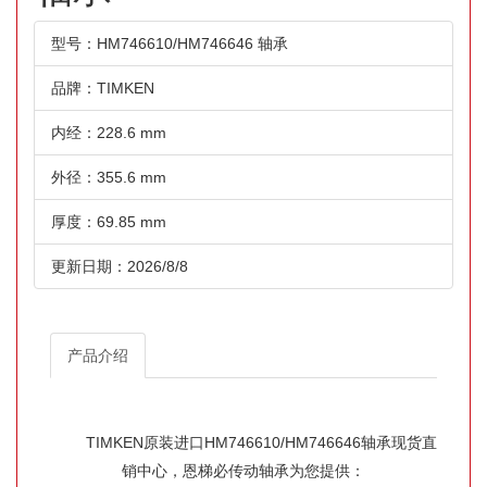
型号：HM746610/HM746646 轴承
品牌：TIMKEN
内经：228.6 mm
外径：355.6 mm
厚度：69.85 mm
更新日期：2026/8/8
产品介绍
TIMKEN原装进口HM746610/HM746646轴承现货直
销中心，恩梯必传动轴承为您提供：