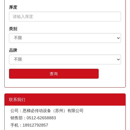
厚度
类别
品牌
查询
联系我们
公司：恩梯必传动设备（苏州）有限公司
销售部：0512-62658883
手机：18912792857