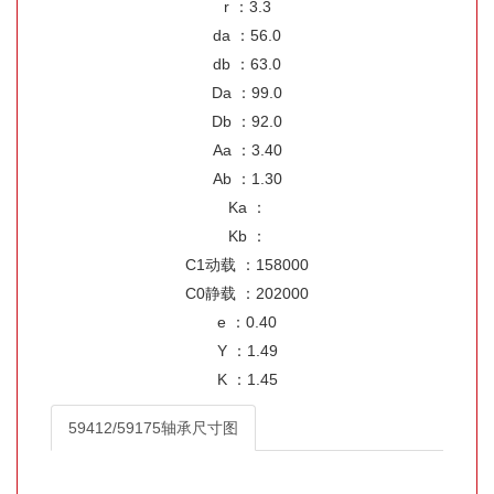
r ：3.3
da ：56.0
db ：63.0
Da ：99.0
Db ：92.0
Aa ：3.40
Ab ：1.30
Ka ：
Kb ：
C1动载 ：158000
C0静载 ：202000
e ：0.40
Y ：1.49
K ：1.45
59412/59175轴承尺寸图