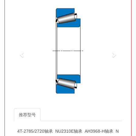
推荐型号
4T-2785/2720轴承
NU2310E轴承
AH3968-H轴承
N