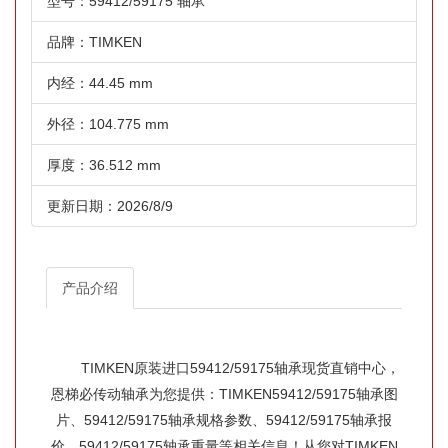
型号：59412/59175 轴承
品牌：TIMKEN
内经：44.45 mm
外径：104.775 mm
厚度：36.512 mm
更新日期：2026/8/9
产品介绍
TIMKEN原装进口59412/59175轴承现货直销中心，
恩梯必传动轴承为您提供：TIMKEN59412/59175轴承图
片、59412/59175轴承规格参数、59412/59175轴承报
价、59412/59175轴承重量等相关信息！从您对TIMKEN