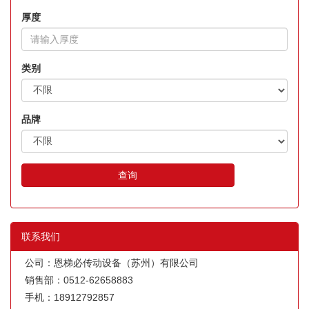
厚度
类别
品牌
查询
联系我们
公司：恩梯必传动设备（苏州）有限公司
销售部：0512-62658883
手机：18912792857