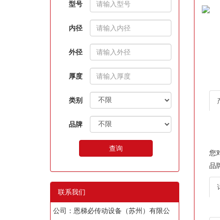
型号
内径
外径
厚度
类别
品牌
原
查询
您
品
联系我们
公司：恩梯必传动设备（苏州）有限公