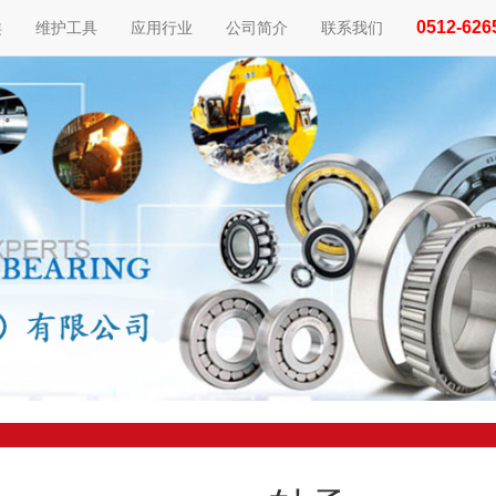
0512-626
类
维护工具
应用行业
公司简介
联系我们