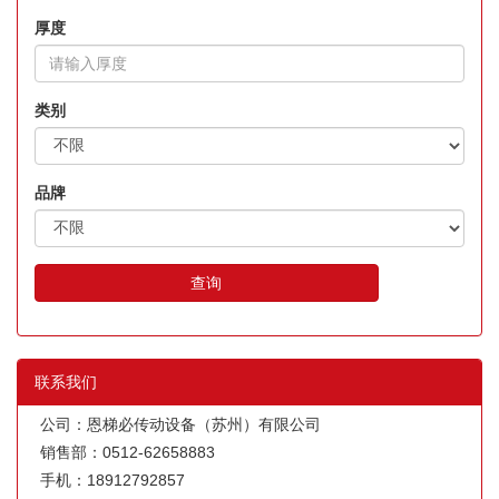
厚度
类别
品牌
查询
联系我们
公司：恩梯必传动设备（苏州）有限公司
销售部：0512-62658883
手机：18912792857