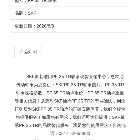
型号：PF 35 TR 轴承
品牌：SKF
更新日期：2026/8/8
产品介绍
SKF原装进口PF 35 TR轴承现货直销中心，恩梯必
传动轴承为您提供：SKFPF 35 TR轴承图片、PF 35 TR
轴承规格参数、PF 35 TR轴承报价、PF 35 TR轴承重量
等相关信息！从您对SKF轴承PF 35 TR的型号确认，到您
订购后对SKFPF 35 TR轴承的正确安装保养，我们全程为
您提供服务！如果您有需求，我们还可为您提供：SKF轴
承PF 35 TR的品牌替代服务，满足您的使用需求！咨询电
话：
0512-62658883