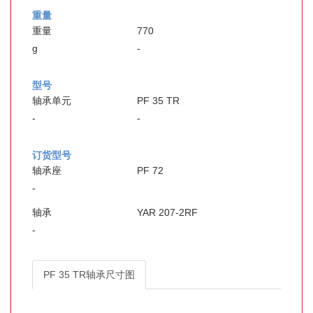
重量
重量
770
g
-
型号
轴承单元
PF 35 TR
-
-
订货型号
轴承座
PF 72
-
轴承
YAR 207-2RF
-
PF 35 TR轴承尺寸图