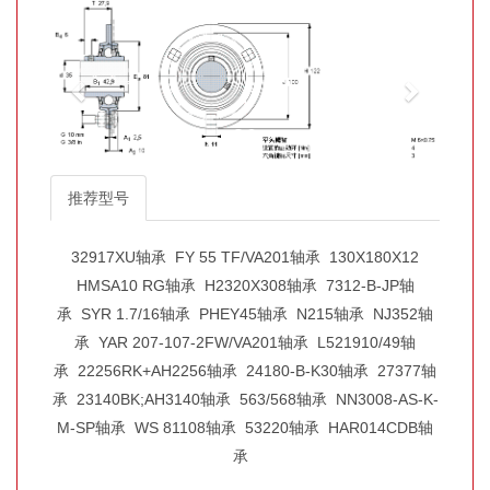
推荐型号
32917XU轴承
FY 55 TF/VA201轴承
130X180X12
HMSA10 RG轴承
H2320X308轴承
7312-B-JP轴
承
SYR 1.7/16轴承
PHEY45轴承
N215轴承
NJ352轴
承
YAR 207-107-2FW/VA201轴承
L521910/49轴
承
22256RK+AH2256轴承
24180-B-K30轴承
27377轴
承
23140BK;AH3140轴承
563/568轴承
NN3008-AS-K-
M-SP轴承
WS 81108轴承
53220轴承
HAR014CDB轴
承