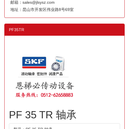
邮箱：sales@jlsysz.com
地址：昆山市开发区伟业路8号69室
PF35TR
PF 35 TR 轴承