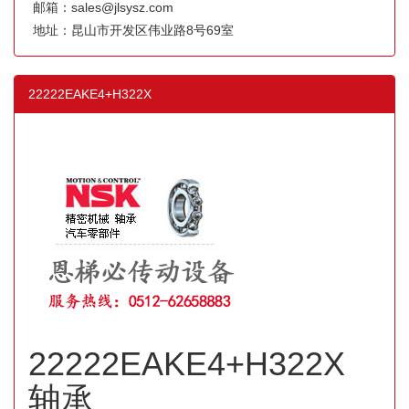
邮箱：sales@jlsysz.com
地址：昆山市开发区伟业路8号69室
22222EAKE4+H322X
22222EAKE4+H322X
轴承