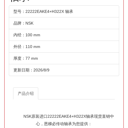
型号：22222EAKE4+H322X 轴承
品牌：NSK
内经：100 mm
外径：110 mm
厚度：77 mm
更新日期：2026/8/9
产品介绍
NSK原装进口22222EAKE4+H322X轴承现货直销中
心，恩梯必传动轴承为您提供：