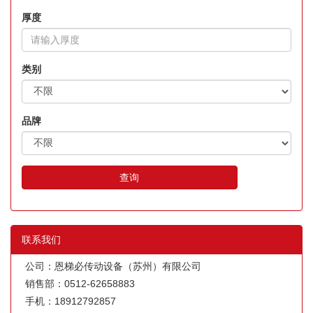
厚度
类别
品牌
查询
联系我们
公司：恩梯必传动设备（苏州）有限公司
销售部：0512-62658883
手机：18912792857