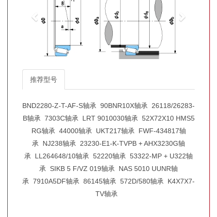
推荐型号
BND2280-Z-T-AF-S轴承
90BNR10X轴承
26118/26283-
B轴承
7303C轴承
LRT 9010030轴承
52X72X10 HMS5
RG轴承
44000轴承
UKT217轴承
FWF-434817轴
承
NJ238轴承
23230-E1-K-TVPB + AHX3230G轴
承
LL264648/10轴承
52220轴承
53322-MP + U322轴
承
SIKB 5 F/VZ 019轴承
NAS 5010 UUNR轴
承
7910A5DF轴承
86145轴承
572D/580轴承
K4X7X7-
TV轴承