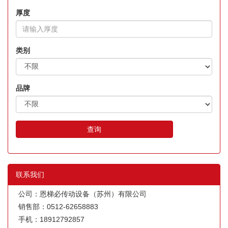
厚度
类别
品牌
查询
联系我们
公司：恩梯必传动设备（苏州）有限公司
销售部：0512-62658883
手机：18912792857