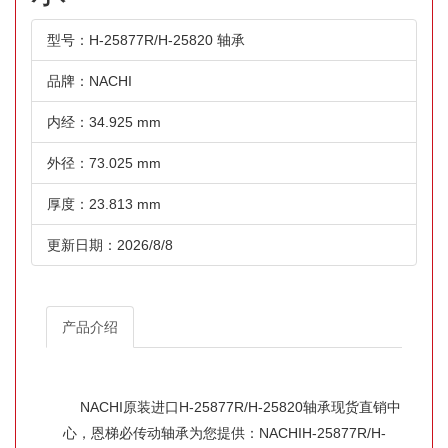
型号：H-25877R/H-25820 轴承
品牌：NACHI
内经：34.925 mm
外径：73.025 mm
厚度：23.813 mm
更新日期：2026/8/8
产品介绍
NACHI原装进口H-25877R/H-25820轴承现货直销中
心，恩梯必传动轴承为您提供：NACHIH-25877R/H-